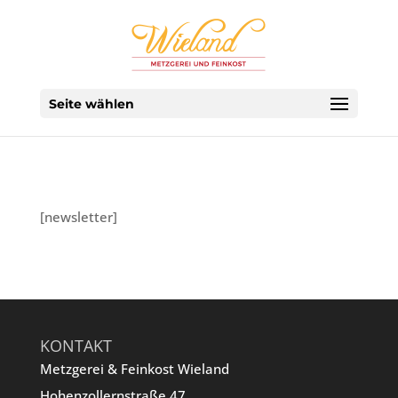
Seite wählen
[newsletter]
KONTAKT
Metzgerei & Feinkost Wieland
Hohenzollernstraße 47